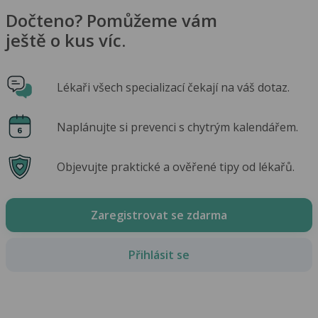
Dočteno? Pomůžeme vám
ještě o kus víc.
Lékaři všech specializací čekají na váš dotaz.
Naplánujte si prevenci s chytrým kalendářem.
Objevujte praktické a ověřené tipy od lékařů.
Zaregistrovat se zdarma
Přihlásit se