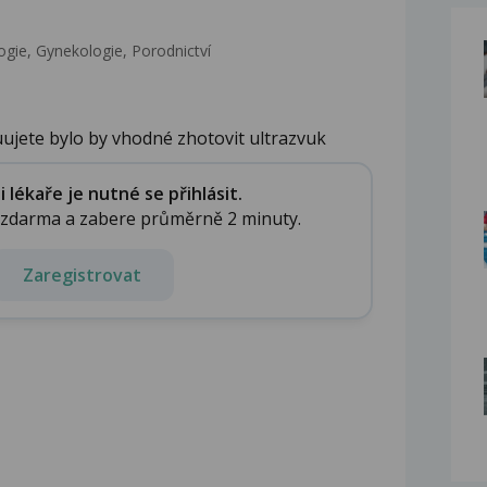
gie, Gynekologie, Porodnictví
ujete bylo by vhodné zhotovit ultrazvuk
lékaře je nutné se přihlásit.
e zdarma a zabere průměrně 2 minuty.
Zaregistrovat