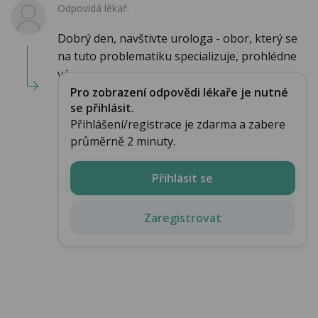
Odpovídá lékař:
Dobrý den, navštivte urologa - obor, který se
na tuto problematiku specializuje, prohlédne
vás,...
Pro zobrazení odpovědi lékaře je nutné
se přihlásit.
Přihlášení/registrace je zdarma a zabere
průměrně 2 minuty.
Přihlásit se
Zaregistrovat