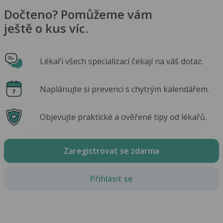
Dočteno? Pomůžeme vám
ještě o kus víc.
Lékaři všech specializací čekají na váš dotaz.
Naplánujte si prevenci s chytrým kalendářem.
Objevujte praktické a ověřené tipy od lékařů.
Zaregistrovat se zdarma
Přihlásit se