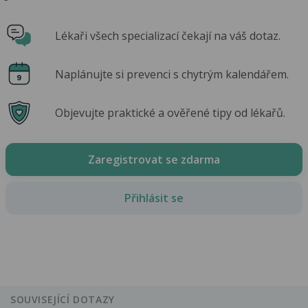
Lékaři všech specializací čekají na váš dotaz.
Naplánujte si prevenci s chytrým kalendářem.
Objevujte praktické a ověřené tipy od lékařů.
Zaregistrovat se zdarma
Přihlásit se
SOUVISEJÍCÍ DOTAZY