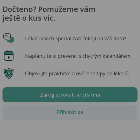
Dočteno? Pomůžeme vám
ještě o kus víc.
Lékaři všech specializací čekají na váš dotaz.
Naplánujte si prevenci s chytrým kalendářem.
Objevujte praktické a ověřené tipy od lékařů.
Zaregistrovat se zdarma
Přihlásit se