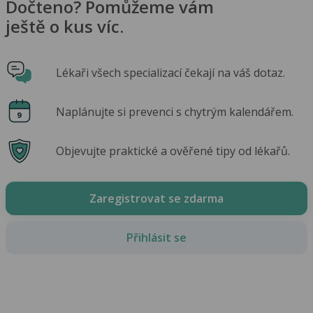
Dočteno? Pomůžeme vám
ještě o kus víc.
Lékaři všech specializací čekají na váš dotaz.
Naplánujte si prevenci s chytrým kalendářem.
Objevujte praktické a ověřené tipy od lékařů.
Zaregistrovat se zdarma
Přihlásit se