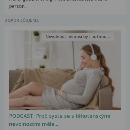
person...
DOPORUČUJEME
Nevolnost nemusí být nutnou...
PODCAST: Proč byste se s těhotenskými
nevolnostmi měla...