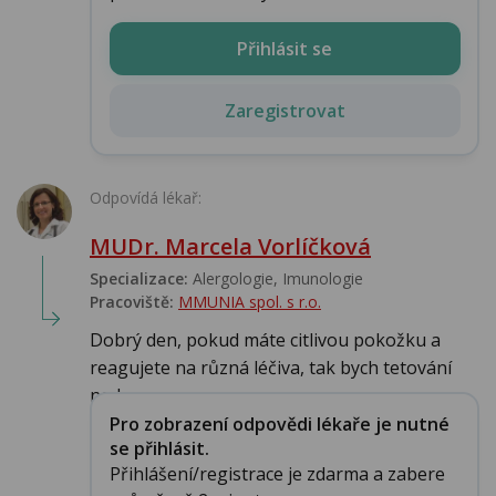
Přihlásit se
Zaregistrovat
Odpovídá lékař:
MUDr. Marcela Vorlíčková
Specializace:
Alergologie‎, Imunologie‎
Pracoviště:
MMUNIA spol. s r.o.
Dobrý den, pokud máte citlivou pokožku a
reagujete na různá léčiva, tak bych tetování
nedop...
Pro zobrazení odpovědi lékaře je nutné
se přihlásit.
Přihlášení/registrace je zdarma a zabere