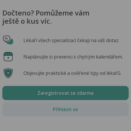
Dočteno? Pomůžeme vám
ještě o kus víc.
Lékaři všech specializací čekají na váš dotaz.
Naplánujte si prevenci s chytrým kalendářem.
Objevujte praktické a ověřené tipy od lékařů.
Zaregistrovat se zdarma
Přihlásit se