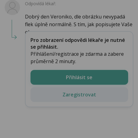
Odpovídá lékař:
Dobrý den Veroniko, dle obrázku nevypadá
flek úplně normálně. S tím, jak popisujete Vaše
ob...
Pro zobrazení odpovědi lékaře je nutné
se přihlásit.
Přihlášení/registrace je zdarma a zabere
průměrně 2 minuty.
Přihlásit se
Zaregistrovat