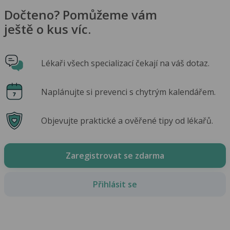
Dočteno? Pomůžeme vám
ještě o kus víc.
Lékaři všech specializací čekají na váš dotaz.
Naplánujte si prevenci s chytrým kalendářem.
Objevujte praktické a ověřené tipy od lékařů.
Zaregistrovat se zdarma
Přihlásit se