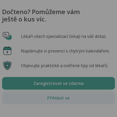
Dočteno? Pomůžeme vám
ještě o kus víc.
Lékaři všech specializací čekají na váš dotaz.
Naplánujte si prevenci s chytrým kalendářem.
Objevujte praktické a ověřené tipy od lékařů.
Zaregistrovat se zdarma
Přihlásit se