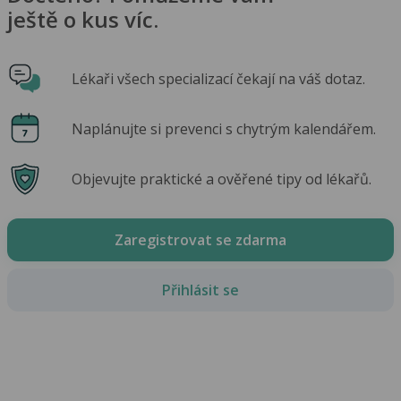
ještě o kus víc.
Lékaři všech specializací čekají na váš dotaz.
Naplánujte si prevenci s chytrým kalendářem.
Objevujte praktické a ověřené tipy od lékařů.
Zaregistrovat se zdarma
Přihlásit se