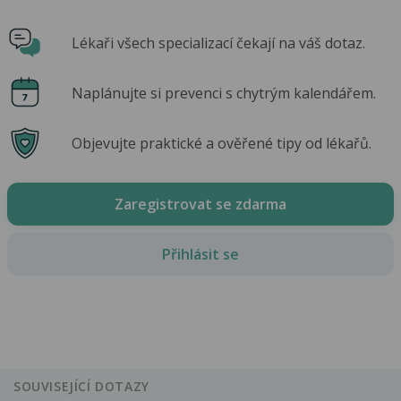
Lékaři všech specializací čekají na váš dotaz.
Naplánujte si prevenci s chytrým kalendářem.
Objevujte praktické a ověřené tipy od lékařů.
Zaregistrovat se zdarma
Přihlásit se
SOUVISEJÍCÍ DOTAZY