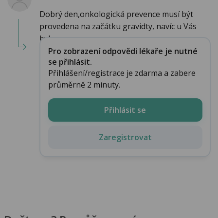
Dobrý den,onkologická prevence musí být
provedena na začátku gravidty, navíc u Vás
byla prov...
Pro zobrazení odpovědi lékaře je nutné
se přihlásit.
Přihlášení/registrace je zdarma a zabere
průměrně 2 minuty.
Přihlásit se
Zaregistrovat