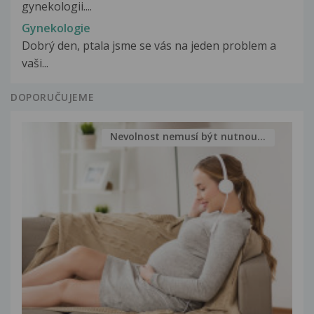
gynekologii....
Gynekologie
Dobrý den, ptala jsme se vás na jeden problem a
vaši...
DOPORUČUJEME
Nevolnost nemusí být nutnou...