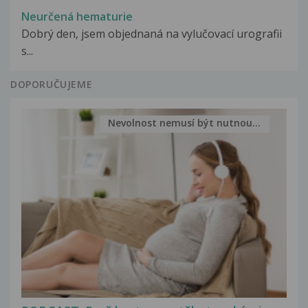
Neurčená hematurie
Dobrý den, jsem objednaná na vylučovací urografii
s...
DOPORUČUJEME
Nevolnost nemusí být nutnou...