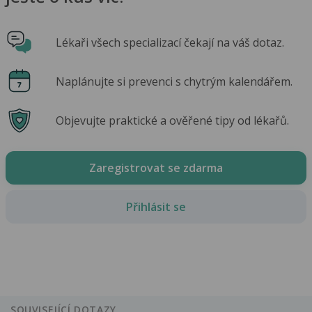
Lékaři všech specializací čekají na váš dotaz.
Naplánujte si prevenci s chytrým kalendářem.
Objevujte praktické a ověřené tipy od lékařů.
Zaregistrovat se zdarma
Přihlásit se
SOUVISEJÍCÍ DOTAZY