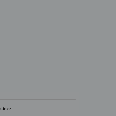
-in.cz