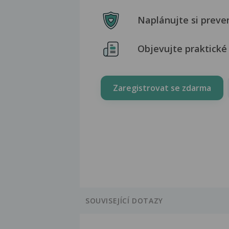
Naplánujte si preve
Objevujte praktické 
Zaregistrovat se zdarma
SOUVISEJÍCÍ DOTAZY