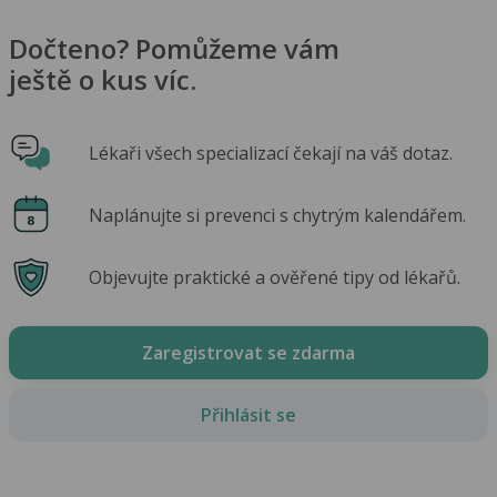
Dočteno? Pomůžeme vám
ještě o kus víc.
Lékaři všech specializací čekají na váš dotaz.
Naplánujte si prevenci s chytrým kalendářem.
Objevujte praktické a ověřené tipy od lékařů.
Zaregistrovat se zdarma
Přihlásit se