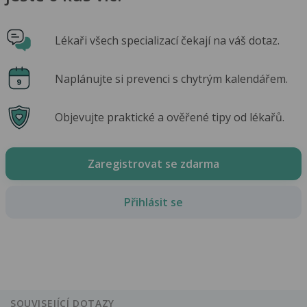
Lékaři všech specializací čekají na váš dotaz.
Naplánujte si prevenci s chytrým kalendářem.
Objevujte praktické a ověřené tipy od lékařů.
Zaregistrovat se zdarma
Přihlásit se
SOUVISEJÍCÍ DOTAZY