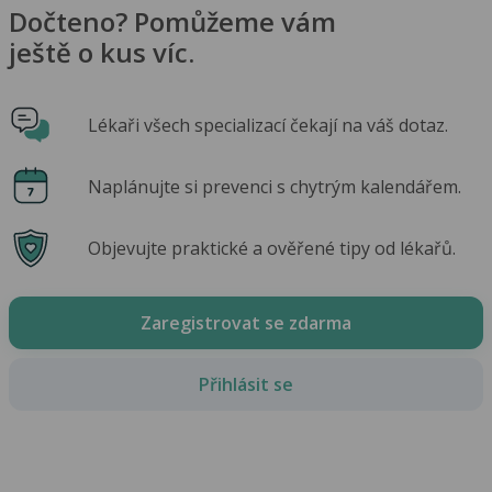
Dočteno? Pomůžeme vám
ještě o kus víc.
Lékaři všech specializací čekají na váš dotaz.
Naplánujte si prevenci s chytrým kalendářem.
Objevujte praktické a ověřené tipy od lékařů.
Zaregistrovat se zdarma
Přihlásit se