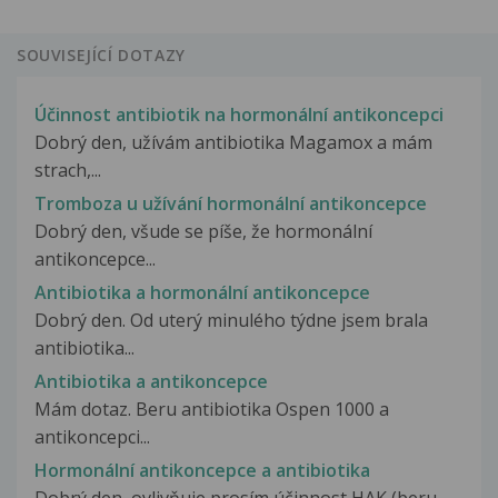
SOUVISEJÍCÍ DOTAZY
Účinnost antibiotik na hormonální antikoncepci
Dobrý den, užívám antibiotika Magamox a mám
strach,...
Tromboza u užívání hormonální antikoncepce
Dobrý den, všude se píše, že hormonální
antikoncepce...
Antibiotika a hormonální antikoncepce
Dobrý den. Od uterý minulého týdne jsem brala
antibiotika...
Antibiotika a antikoncepce
Mám dotaz. Beru antibiotika Ospen 1000 a
antikoncepci...
Hormonální antikoncepce a antibiotika