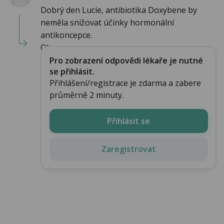
Dobrý den Lucie, antibiotika Doxybene by
neměla snižovat účinky hormonální
antikoncepce.
Ob...
Pro zobrazení odpovědi lékaře je nutné
se přihlásit.
Přihlášení/registrace je zdarma a zabere
průměrně 2 minuty.
Přihlásit se
Zaregistrovat