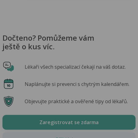
Dočteno? Pomůžeme vám
ještě o kus víc.
Lékaři všech specializací čekají na váš dotaz.
Naplánujte si prevenci s chytrým kalendářem.
Objevujte praktické a ověřené tipy od lékařů.
Zaregistrovat se zdarma