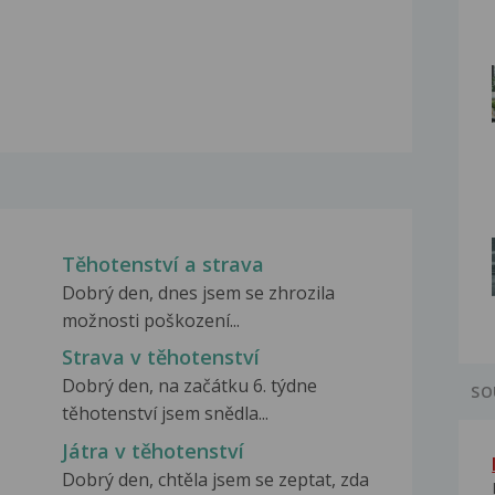
Těhotenství a strava
Dobrý den, dnes jsem se zhrozila
možnosti poškození...
Strava v těhotenství
Dobrý den, na začátku 6. týdne
SO
těhotenství jsem snědla...
Játra v těhotenství
Dobrý den, chtěla jsem se zeptat, zda