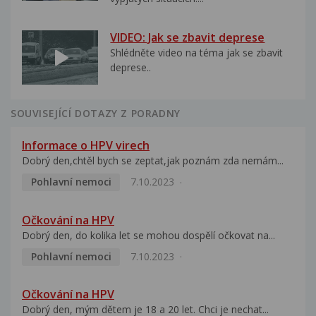
VIDEO: Jak se zbavit deprese
Shlédněte video na téma jak se zbavit
deprese..
SOUVISEJÍCÍ DOTAZY Z PORADNY
Informace o HPV virech
Dobrý den,chtěl bych se zeptat,jak poznám zda nemám...
Pohlavní nemoci
7.10.2023
Očkování na HPV
Dobrý den, do kolika let se mohou dospělí očkovat na...
Pohlavní nemoci
7.10.2023
Očkování na HPV
Dobrý den, mým dětem je 18 a 20 let. Chci je nechat...