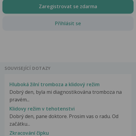
Zaregistrovat se zdarma
Přihlásit se
SOUVISEJÍCÍ DOTAZY
Hluboká žilní tromboza a klidový režim
Dobrý den, byla mi diagnostikována tromboza na
pravém...
Klidovy režim v tehotenstvi
Dobrý den, pane doktore. Prosim vas o radu. Od
začátku...
Zkracování čípku