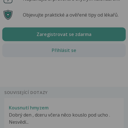
Objevujte praktické a ověřené tipy od lékařů.
Zaregistrovat se zdarma
Přihlásit se
SOUVISEJÍCÍ DOTAZY
Kousnutí hmyzem
Dobrý den , dceru včera něco kouslo pod ucho .
Nesvědí...