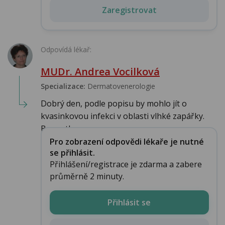
Zaregistrovat
Odpovídá lékař:
MUDr. Andrea Vocilková
Specializace:
Dermatovenerologie
Dobrý den, podle popisu by mohlo jít o
kvasinkovou infekci v oblasti vlhké zapářky.
Bepanthen ...
Pro zobrazení odpovědi lékaře je nutné
se přihlásit.
Přihlášení/registrace je zdarma a zabere
průměrně 2 minuty.
Přihlásit se