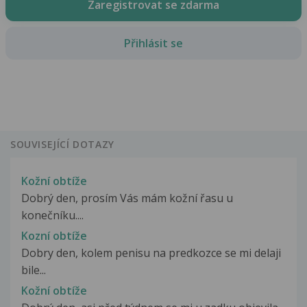
Zaregistrovat se zdarma
Přihlásit se
SOUVISEJÍCÍ DOTAZY
Kožní obtíže
Dobrý den, prosím Vás mám kožní řasu u
konečníku....
Kozní obtíže
Dobry den, kolem penisu na predkozce se mi delaji
bile...
Kožní obtíže