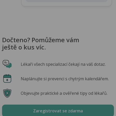
Dočteno? Pomůžeme vám
ještě o kus víc.
Lékaři všech specializací čekají na váš dotaz.
Naplánujte si prevenci s chytrým kalendářem.
Objevujte praktické a ověřené tipy od lékařů.
Zaregistrovat se zdarma