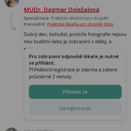
MUDr. Dagmar Doležalová
Specializace:
Praktické lékařství pro dospělé
Pracoviště:
Praktická lékařka pro dospělé Brno
Dobrý den, bohužel, protože fotografie nejsou
moc kvalitní nebo je zobrazení z dálky, a
nelze...
Pro zobrazení odpovědi lékaře je nutné
se přihlásit.
Přihlášení/registrace je zdarma a zabere
průměrně 2 minuty.
Přihlásit se
Zaregistrovat