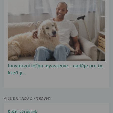
Inovativní léčba myastenie – naděje pro ty,
kteří ji...
VÍCE DOTAZŮ Z PORADNY
Kožní výrůstek