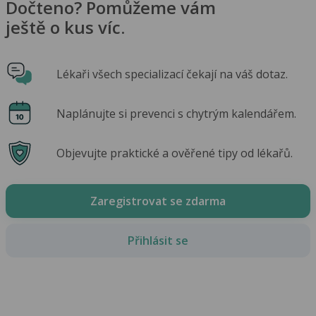
Dočteno? Pomůžeme vám
ještě o kus víc.
Lékaři všech specializací čekají na váš dotaz.
Naplánujte si prevenci s chytrým kalendářem.
Objevujte praktické a ověřené tipy od lékařů.
Zaregistrovat se zdarma
Přihlásit se