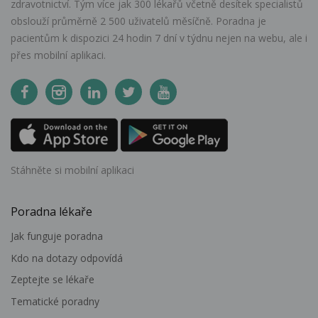
zdravotnictví. Tým více jak 300 lékařů včetně desítek specialistů
obslouží průměrně 2 500 uživatelů měsíčně. Poradna je
pacientům k dispozici 24 hodin 7 dní v týdnu nejen na webu, ale i
přes mobilní aplikaci.
Stáhněte si mobilní aplikaci
Poradna lékaře
Jak funguje poradna
Kdo na dotazy odpovídá
Zeptejte se lékaře
Tematické poradny