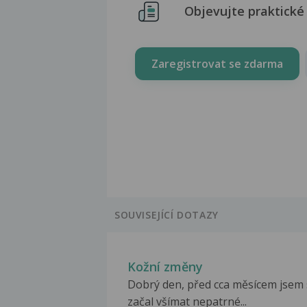
Objevujte praktické 
Zaregistrovat se zdarma
SOUVISEJÍCÍ DOTAZY
Kožní změny
Dobrý den, před cca měsícem jsem 
začal všímat nepatrné...