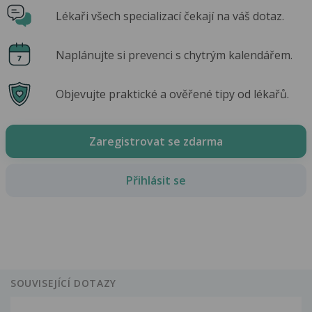
Lékaři všech specializací čekají na váš dotaz.
Naplánujte si prevenci s chytrým kalendářem.
Objevujte praktické a ověřené tipy od lékařů.
Zaregistrovat se zdarma
Přihlásit se
SOUVISEJÍCÍ DOTAZY