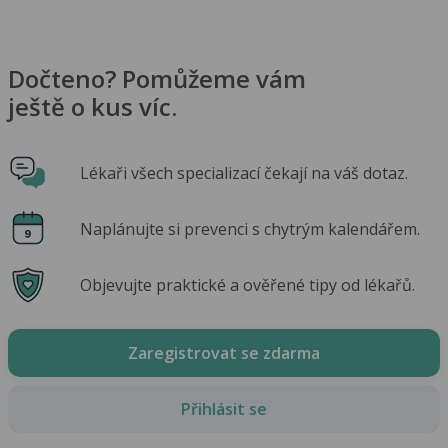
Dočteno? Pomůžeme vám
ještě o kus víc.
Lékaři všech specializací čekají na váš dotaz.
Naplánujte si prevenci s chytrým kalendářem.
Objevujte praktické a ověřené tipy od lékařů.
Zaregistrovat se zdarma
Přihlásit se