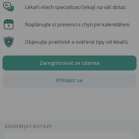
Lékaři všech specializací čekají na váš dotaz.
Naplánujte si prevenci s chytrým kalendářem.
Objevujte praktické a ověřené tipy od lékařů.
Zaregistrovat se zdarma
Přihlásit se
SOUVISEJÍCÍ DOTAZY