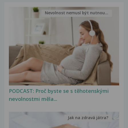
Nevolnost nemusí být nutnou...
PODCAST: Proč byste se s těhotenskými
nevolnostmi měla...
Jak na zdravá játra?