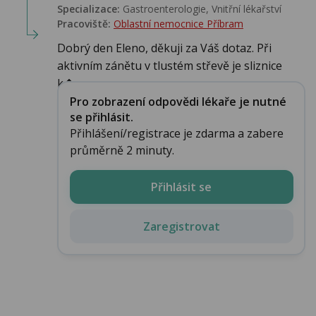
Specializace:
Gastroenterologie, Vnitřní lékařství
Pracoviště:
Oblastní nemocnice Příbram
Dobrý den Eleno, děkuji za Váš dotaz. Při
aktivním zánětu v tlustém střevě je sliznice
k�...
Pro zobrazení odpovědi lékaře je nutné
se přihlásit.
Přihlášení/registrace je zdarma a zabere
průměrně 2 minuty.
Přihlásit se
Zaregistrovat