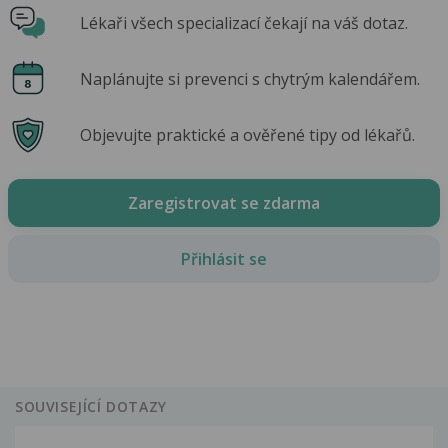
Lékaři všech specializací čekají na váš dotaz.
Naplánujte si prevenci s chytrým kalendářem.
Objevujte praktické a ověřené tipy od lékařů.
Zaregistrovat se zdarma
Přihlásit se
SOUVISEJÍCÍ DOTAZY