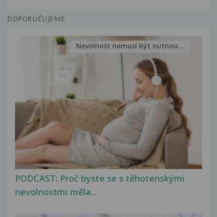
DOPORUČUJEME
Nevolnost nemusí být nutnou...
PODCAST: Proč byste se s těhotenskými
nevolnostmi měla...