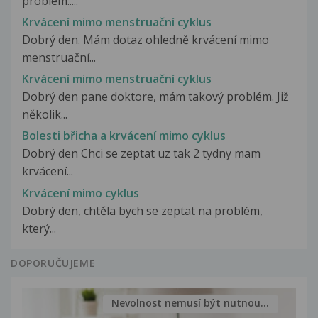
problém.....
Krvácení mimo menstruační cyklus
Dobrý den. Mám dotaz ohledně krvácení mimo
menstruační...
Krvácení mimo menstruační cyklus
Dobrý den pane doktore, mám takový problém. Již
několik...
Bolesti břicha a krvácení mimo cyklus
Dobrý den Chci se zeptat uz tak 2 tydny mam
krvácení...
Krvácení mimo cyklus
Dobrý den, chtěla bych se zeptat na problém,
který...
DOPORUČUJEME
Nevolnost nemusí být nutnou...