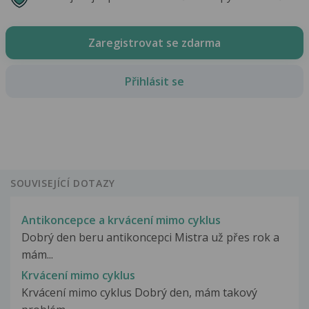
Zaregistrovat se zdarma
Přihlásit se
SOUVISEJÍCÍ DOTAZY
Antikoncepce a krvácení mimo cyklus
Dobrý den beru antikoncepci Mistra už přes rok a
mám...
Krvácení mimo cyklus
Krvácení mimo cyklus Dobrý den, mám takový