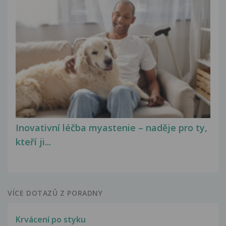
Inovativní léčba myastenie – naděje pro ty,
kteří ji...
VÍCE DOTAZŮ Z PORADNY
Krvácení po styku