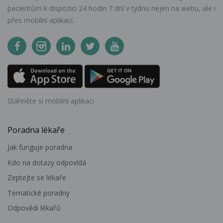
pacientům k dispozici 24 hodin 7 dní v týdnu nejen na webu, ale i
přes mobilní aplikaci.
Stáhněte si mobilní aplikaci
Poradna lékaře
Jak funguje poradna
Kdo na dotazy odpovídá
Zeptejte se lékaře
Tematické poradny
Odpovědi lékařů