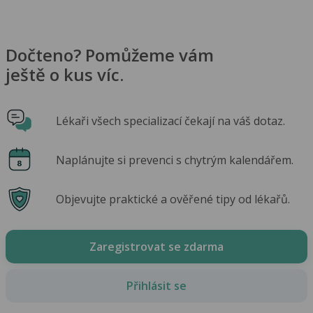
Dočteno? Pomůžeme vám
ještě o kus víc.
Lékaři všech specializací čekají na váš dotaz.
Naplánujte si prevenci s chytrým kalendářem.
Objevujte praktické a ověřené tipy od lékařů.
Zaregistrovat se zdarma
Přihlásit se