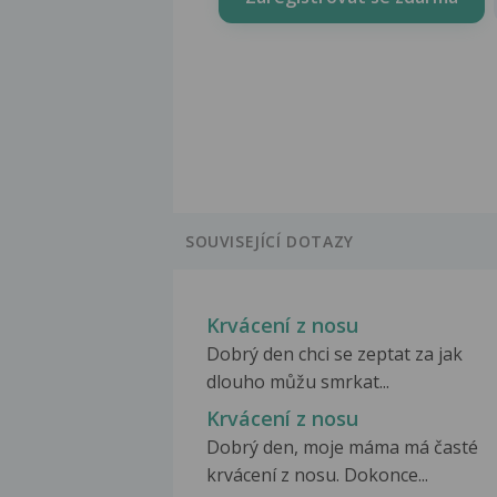
SOUVISEJÍCÍ DOTAZY
Krvácení z nosu
Dobrý den chci se zeptat za jak
dlouho můžu smrkat...
Krvácení z nosu
Dobrý den, moje máma má časté
krvácení z nosu. Dokonce...