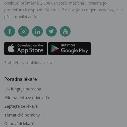
obslouží průměrně 2 500 uživatelů měsíčně. Poradna je
pacientům k dispozici 24 hodin 7 dní v týdnu nejen na webu, ale i
přes mobilní aplikaci.
Stáhněte si mobilní aplikaci
Poradna lékaře
Jak funguje poradna
Kdo na dotazy odpovídá
Zeptejte se lékaře
Tematické poradny
Odpovědi lékařů