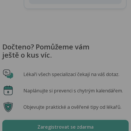
Dočteno? Pomůžeme vám
ještě o kus víc.
Lékaři všech specializací čekají na váš dotaz.
Naplánujte si prevenci s chytrým kalendářem.
Objevujte praktické a ověřené tipy od lékařů.
Zaregistrovat se zdarma