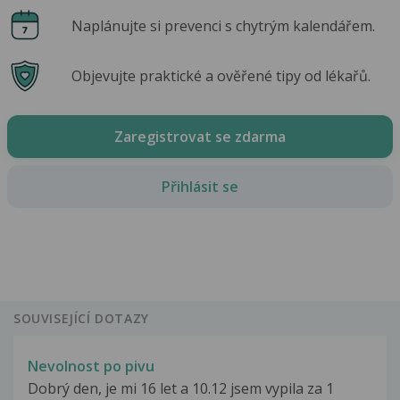
Naplánujte si prevenci s chytrým kalendářem.
Objevujte praktické a ověřené tipy od lékařů.
Zaregistrovat se zdarma
Přihlásit se
SOUVISEJÍCÍ DOTAZY
Nevolnost po pivu
Dobrý den, je mi 16 let a 10.12 jsem vypila za 1