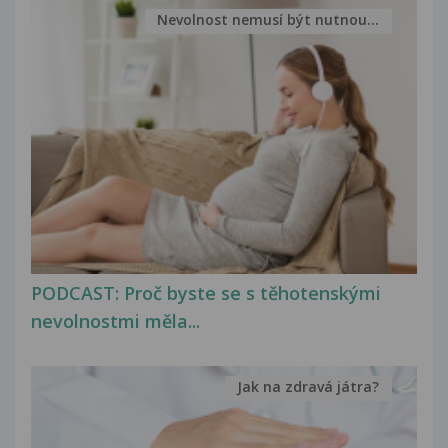
Nevolnost nemusí být nutnou...
PODCAST: Proč byste se s těhotenskými
nevolnostmi měla...
Jak na zdravá játra?