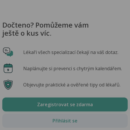
Dočteno? Pomůžeme vám
ještě o kus víc.
Lékaři všech specializací čekají na váš dotaz.
Naplánujte si prevenci s chytrým kalendářem.
Objevujte praktické a ověřené tipy od lékařů.
Zaregistrovat se zdarma
Přihlásit se