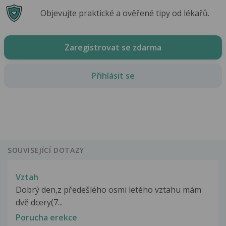
Objevujte praktické a ověřené tipy od lékařů.
Zaregistrovat se zdarma
Přihlásit se
SOUVISEJÍCÍ DOTAZY
Vztah
Dobrý den,z předešlého osmi letého vztahu mám
dvě dcery(7...
Porucha erekce