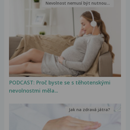
Nevolnost nemusí být nutnou...
PODCAST: Proč byste se s těhotenskými
nevolnostmi měla...
Jak na zdravá játra?