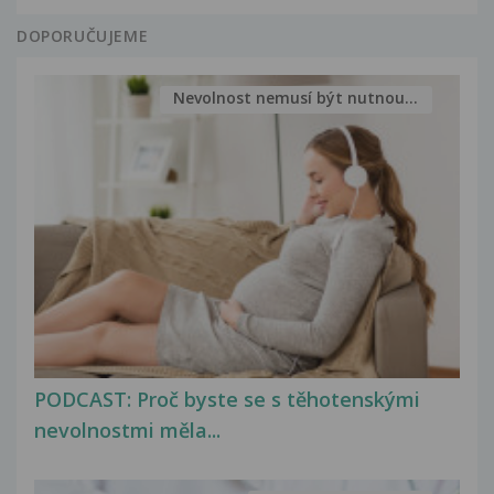
DOPORUČUJEME
Nevolnost nemusí být nutnou...
PODCAST: Proč byste se s těhotenskými
nevolnostmi měla...