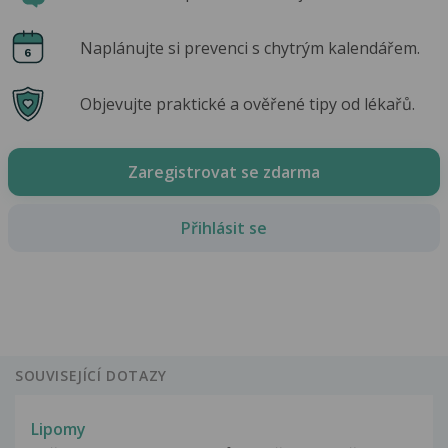
Naplánujte si prevenci s chytrým kalendářem.
Objevujte praktické a ověřené tipy od lékařů.
Zaregistrovat se zdarma
Přihlásit se
SOUVISEJÍCÍ DOTAZY
Lipomy