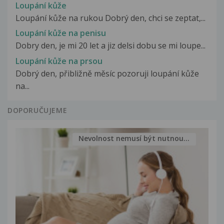
Loupání kůže
Loupání kůže na rukou Dobrý den, chci se zeptat,...
Loupání kůže na penisu
Dobry den, je mi 20 let a jiz delsi dobu se mi loupe...
Loupání kůže na prsou
Dobrý den, přibližně měsíc pozoruji loupání kůže
na...
DOPORUČUJEME
Nevolnost nemusí být nutnou...