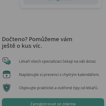
Dočteno? Pomůžeme vám
ještě o kus víc.
Lékaři všech specializací čekají na váš dotaz.
Naplánujte si prevenci s chytrým kalendářem.
Objevujte praktické a ověřené tipy od lékařů.
Zaregistrovat se zdarma