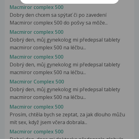
Macmiror complex 500
Dobry den chcem sa spýtať či po zavedení
Macmiror complex 500 do pošvy sa môže...
Macmiror complex 500
Dobrý den, můj gynekolog mi předepsal tablety
macmiror complex 500 na léčbu...
Macmiror complex 500
Dobrý den, můj gynekolog mi předepsal tablety
macmiror complex 500 na léčbu...
Macmiror Complex 500
Dobrý den, můj gynekolog mi předepsal tablety
macmiror complex 500 na léčbu...
Macmiror complex 500
Prosím, chtěla bych se zeptat, za jak dlouho můžu
mít sex, když jsem včera dobrala...
Macmiror complex 500