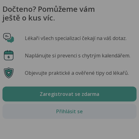
Dočteno? Pomůžeme vám
ještě o kus víc.
Lékaři všech specializací čekají na váš dotaz.
Naplánujte si prevenci s chytrým kalendářem.
Objevujte praktické a ověřené tipy od lékařů.
Zaregistrovat se zdarma
Přihlásit se