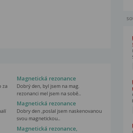
SO
Magnetická rezonance
o za
Dobrý den, byl jsem na mag.
rezonanci mel jsem na sobě...
Magnetická rezonance
alí
Dobry den ,poslal jsem naskenovanou
svou magnetickou...
Magnetická rezonance,