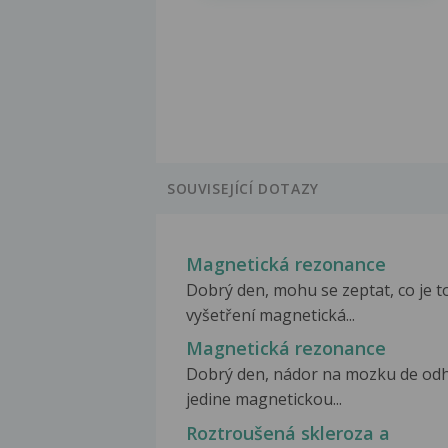
SOUVISEJÍCÍ DOTAZY
Magnetická rezonance
Dobrý den, mohu se zeptat, co je t
vyšetření magnetická...
Magnetická rezonance
Dobrý den, nádor na mozku de odh
jedine magnetickou...
Roztroušená skleroza a