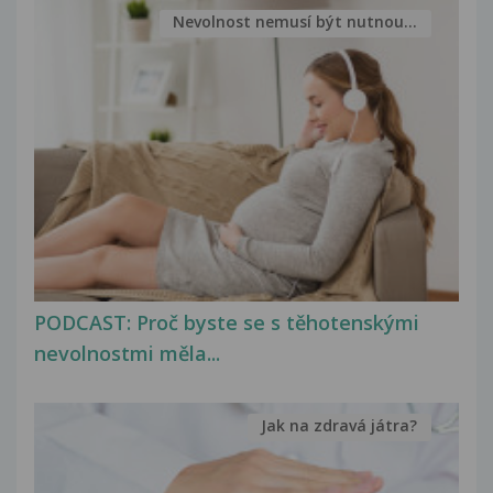
Nevolnost nemusí být nutnou...
PODCAST: Proč byste se s těhotenskými
nevolnostmi měla...
Jak na zdravá játra?