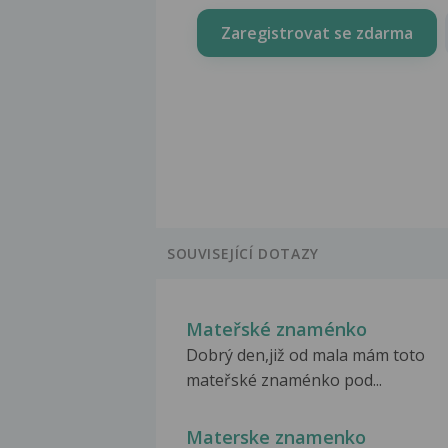
Zaregistrovat se zdarma
SOUVISEJÍCÍ DOTAZY
Mateřské znaménko
Dobrý den,již od mala mám toto
mateřské znaménko pod...
Materske znamenko