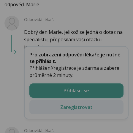
odpověď. Marie
Odpovídá lékař:
Dobrý den Marie, jelikož se jedná o dotaz na
specialistu, přeposílám vaši otázku
internistov...
Pro zobrazení odpovědi lékaře je nutné
se přihlásit.
Přihlášení/registrace je zdarma a zabere
průměrně 2 minuty.
Přihlásit se
Zaregistrovat
Odpovídá lékař: