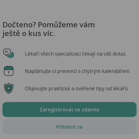
Dočteno? Pomůžeme vám
ještě o kus víc.
Lékaři všech specializací čekají na váš dotaz.
Naplánujte si prevenci s chytrým kalendářem.
Objevujte praktické a ověřené tipy od lékařů.
Zaregistrovat se zdarma
Přihlásit se